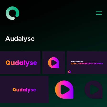
Audalyse